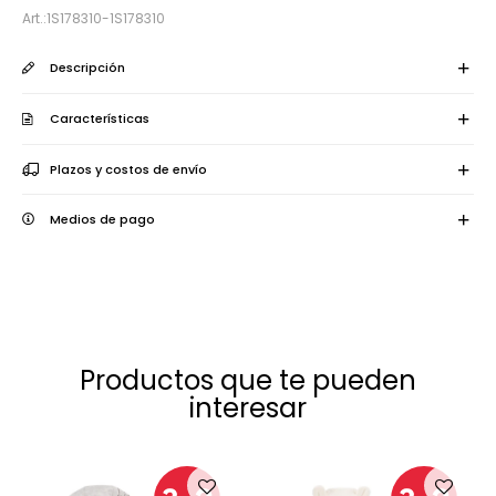
1S178310-1S178310
Descripción
Características
Plazos y costos de envío
Medios de pago
Productos que te pueden
interesar