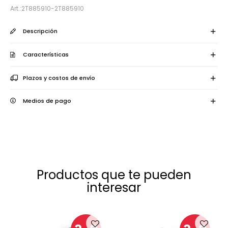
2T885910-2T885910
Descripción
Características
Plazos y costos de envío
Medios de pago
Productos que te pueden
interesar