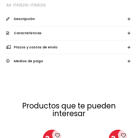
1T615210-1T615210
Descripción
Características
Plazos y costos de envío
Medios de pago
Productos que te pueden
interesar