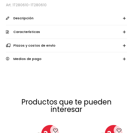
1T280610-1T280610
Descripción
Características
Plazos y costos de envío
Medios de pago
Productos que te pueden
interesar