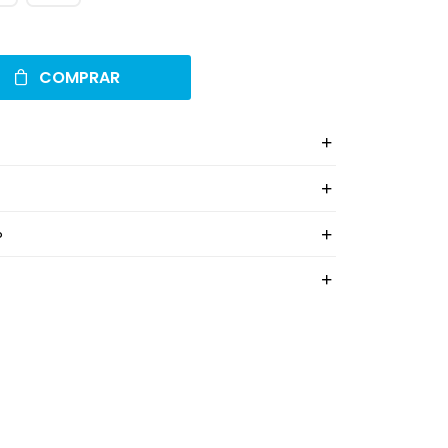
COMPRAR
o