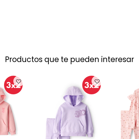
Productos que te pueden interesar