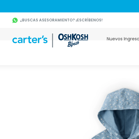
¿BUSCAS ASESORAMIENTO? ¡ESCRÍBENOS!
Nuevos Ingres