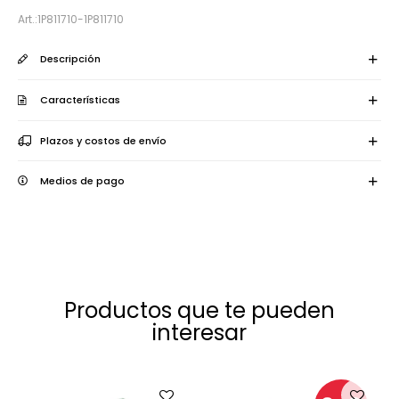
1P811710-1P811710
Descripción
Características
Plazos y costos de envío
Medios de pago
Productos que te pueden
interesar