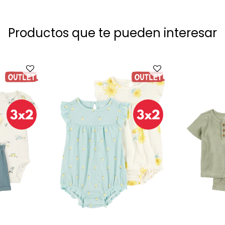
Productos que te pueden interesar