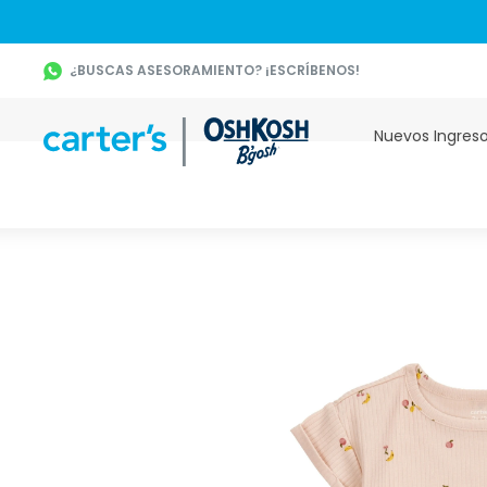
¿BUSCAS ASESORAMIENTO? ¡ESCRÍBENOS!
Nuevos Ingres