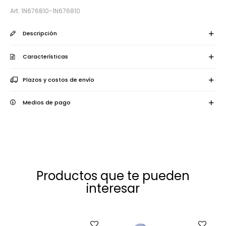
1N676810-1N676810
Descripción
Características
Plazos y costos de envío
Medios de pago
Productos que te pueden
interesar