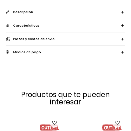
Descripción
Características
Plazos y costos de envío
Medios de pago
Productos que te pueden
interesar