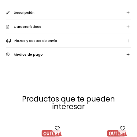
Descripción
Características
Plazos y costos de envío
Medios de pago
Productos que te pueden
interesar