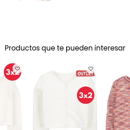
Productos que te pueden interesar