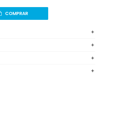
COMPRAR