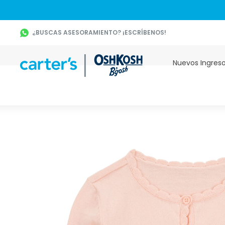
¿BUSCAS ASESORAMIENTO? ¡ESCRÍBENOS!
Nuevos Ingres