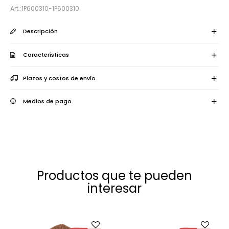
1P600310-1P600310
Descripción
Características
Plazos y costos de envío
Medios de pago
Productos que te pueden
interesar