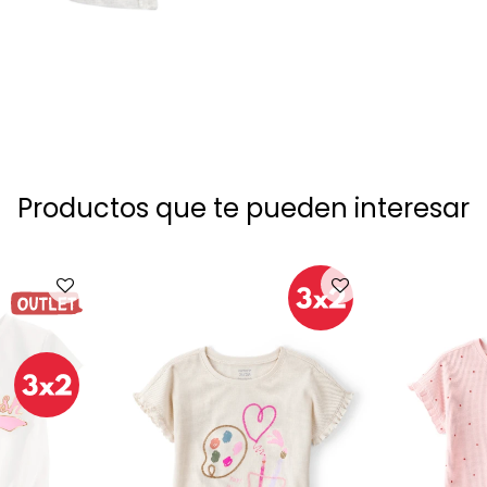
Productos que te pueden interesar