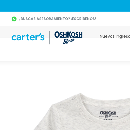
¿BUSCAS ASESORAMIENTO? ¡ESCRÍBENOS!
Nuevos Ingres