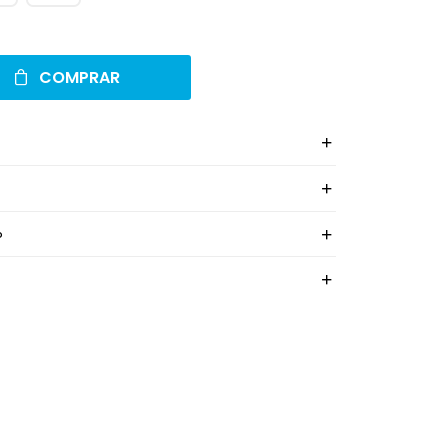
COMPRAR
o