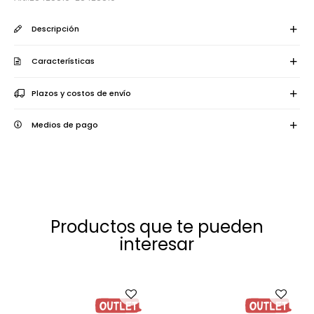
Descripción
Características
Plazos y costos de envío
Medios de pago
Productos que te pueden
interesar