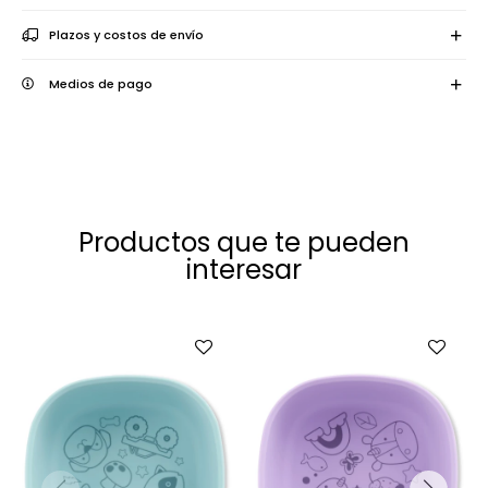
Plazos y costos de envío
Medios de pago
Productos que te pueden
interesar