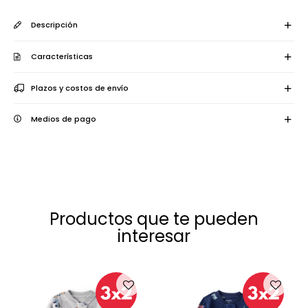
Descripción
Características
Plazos y costos de envío
Medios de pago
Productos que te pueden
interesar