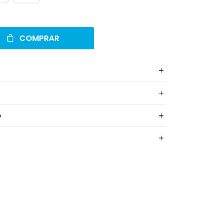
COMPRAR
o