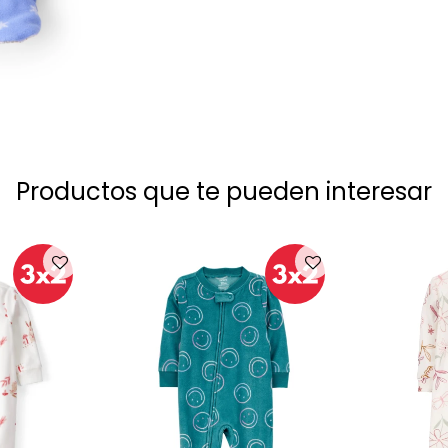
Productos que te pueden interesar