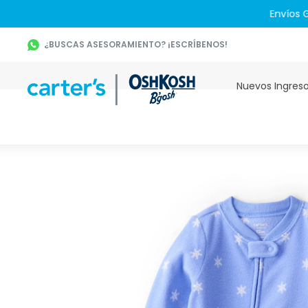
¿BUSCAS ASESORAMIENTO? ¡ESCRÍBENOS!
Nuevos Ingres