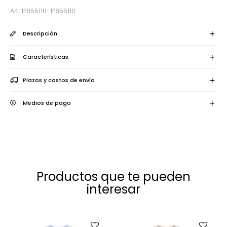
1P855110-1P855110
Descripción
Características
Plazos y costos de envío
Medios de pago
Productos que te pueden
interesar