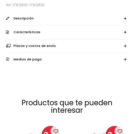
1T612610-1T612610
Descripción
Características
Plazos y costos de envío
Medios de pago
Productos que te pueden
interesar