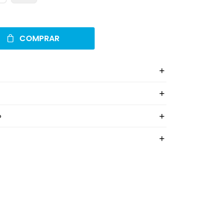
COMPRAR
o