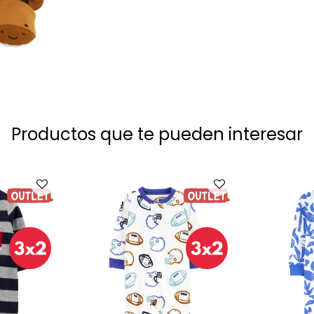
Productos que te pueden interesar