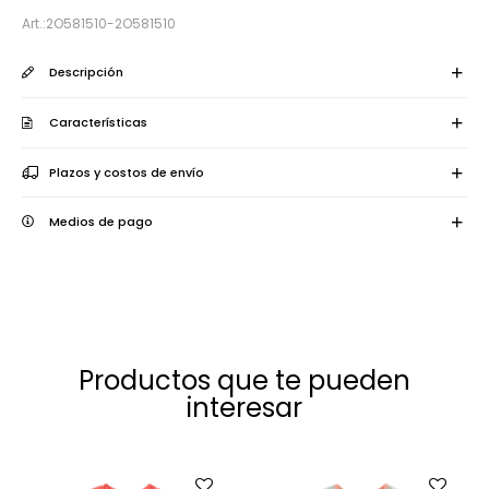
2O581510-2O581510
Descripción
Características
Plazos y costos de envío
Medios de pago
Productos que te pueden
interesar