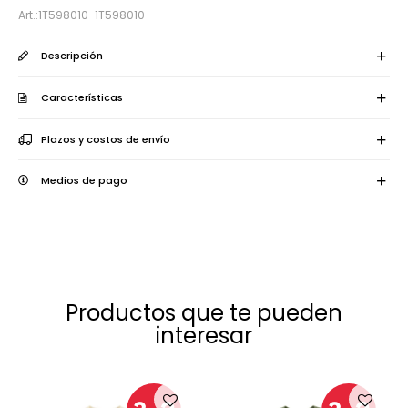
1T598010-1T598010
Descripción
Características
Plazos y costos de envío
Medios de pago
Productos que te pueden
interesar