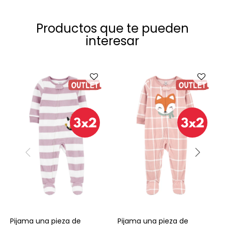
Productos que te pueden
interesar
Talle
Talle
Pijama una pieza de
Pijama una pieza de