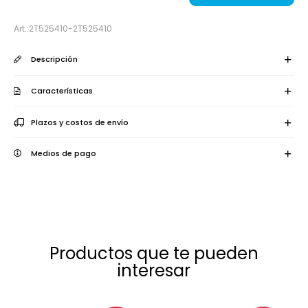
2T525410-2T525410
Descripción
Características
Plazos y costos de envío
Medios de pago
Productos que te pueden
interesar