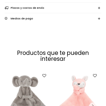
Plazos y costos de envío
Medios de pago
Productos que te pueden
interesar