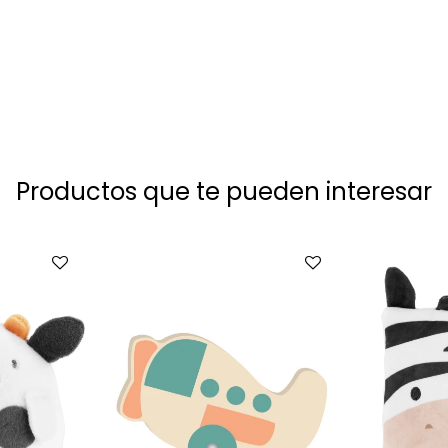
Productos que te pueden interesar