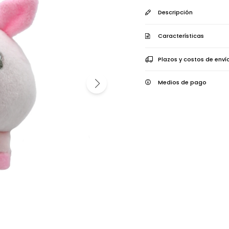
Descripción
Características
Plazos y costos de enví
Medios de pago