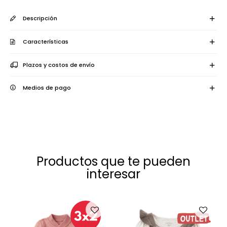
Descripción
Características
Plazos y costos de envío
Medios de pago
Productos que te pueden
interesar