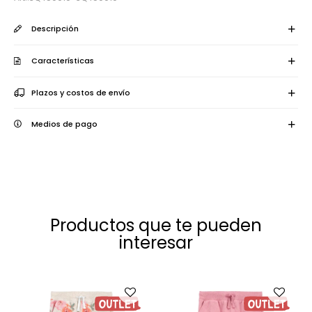
Descripción
Características
Plazos y costos de envío
Medios de pago
Productos que te pueden
interesar