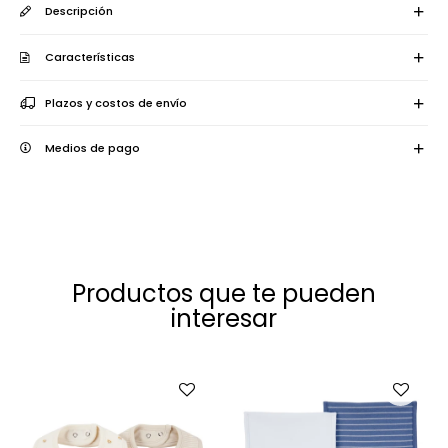
Descripción
Características
Plazos y costos de envío
Medios de pago
Productos que te pueden
interesar