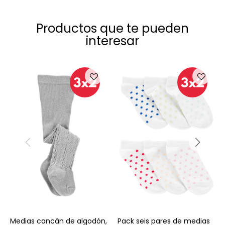
Productos que te pueden
interesar
Talle
Talle
Medias cancán de algodón,
Pack seis pares de medias