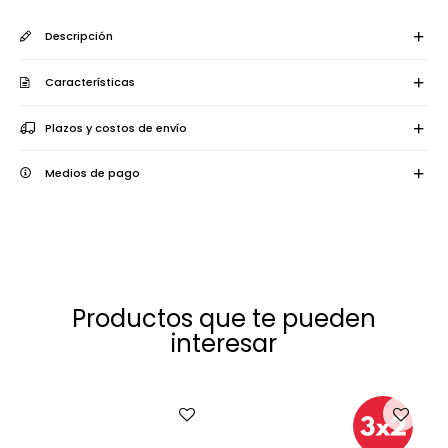
Descripción
Características
Plazos y costos de envío
Medios de pago
Productos que te pueden
interesar