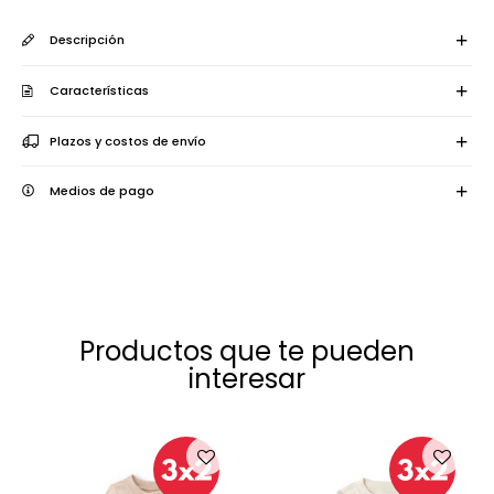
Descripción
Características
Plazos y costos de envío
Medios de pago
Productos que te pueden
interesar