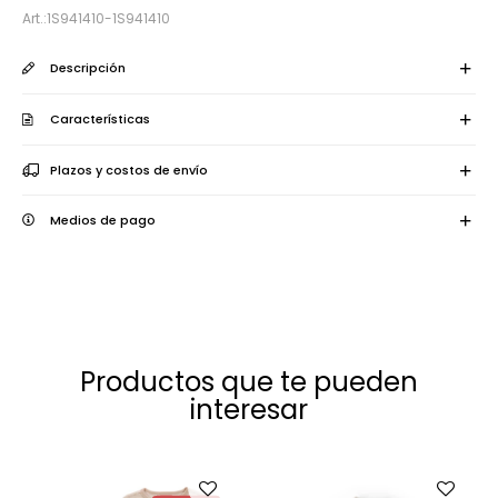
1S941410-1S941410
Descripción
Características
Plazos y costos de envío
Medios de pago
Productos que te pueden
interesar