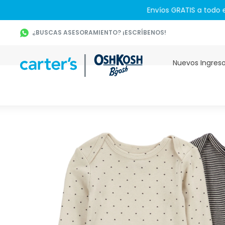
¿BUSCAS ASESORAMIENTO? ¡ESCRÍBENOS!
Nuevos Ingres