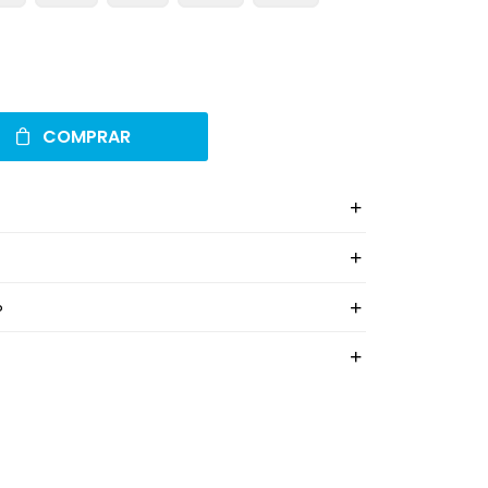
COMPRAR
o