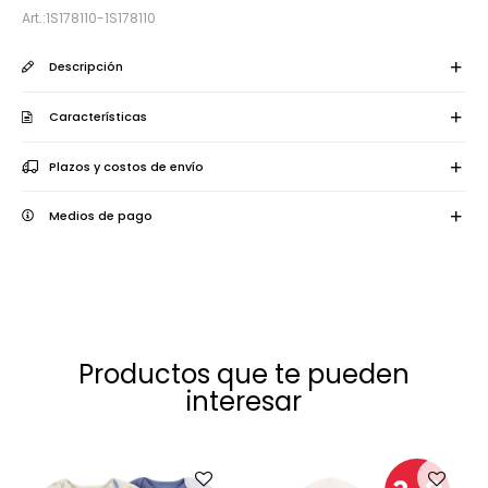
1S178110-1S178110
Descripción
Características
Plazos y costos de envío
Medios de pago
Productos que te pueden
interesar