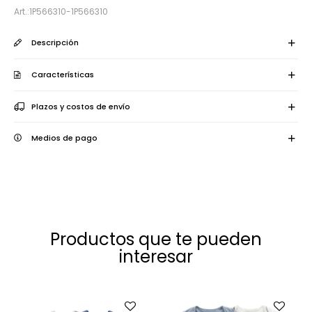
1P566310-1P566310
Descripción
Características
Plazos y costos de envío
Medios de pago
Productos que te pueden
interesar