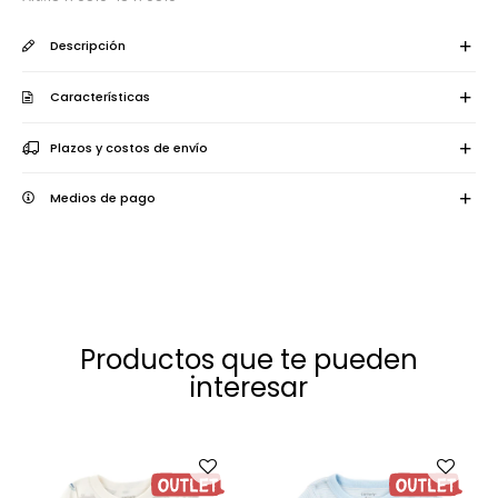
Descripción
Características
Plazos y costos de envío
Medios de pago
Productos que te pueden
interesar