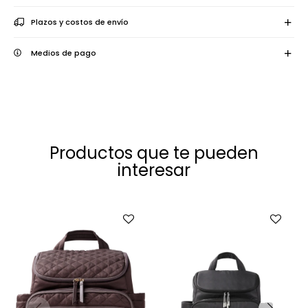
Plazos y costos de envío
Medios de pago
Productos que te pueden
interesar