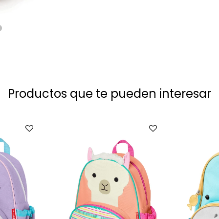
Productos que te pueden interesar