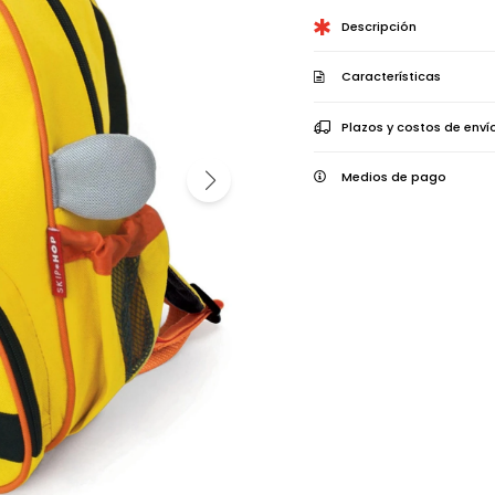
Descripción
Características
Plazos y costos de enví
Medios de pago