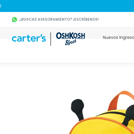
¿BUSCAS ASESORAMIENTO? ¡ESCRÍBENOS!
Nuevos Ingres