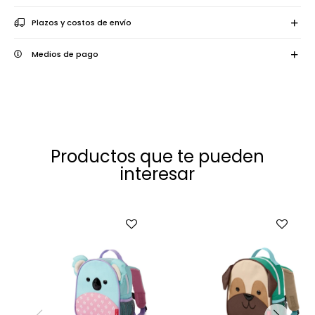
Plazos y costos de envío
Medios de pago
Productos que te pueden
interesar