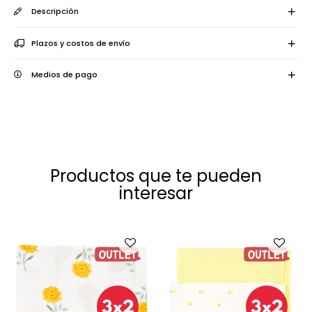
Descripción
Plazos y costos de envío
Medios de pago
Productos que te pueden
interesar