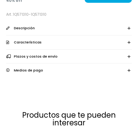
40
1Q571310-1Q571310
Descripción
Características
Plazos y costos de envío
Medios de pago
Productos que te pueden
interesar