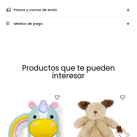
Plazos y costos de envío
Medios de pago
Productos que te pueden
interesar