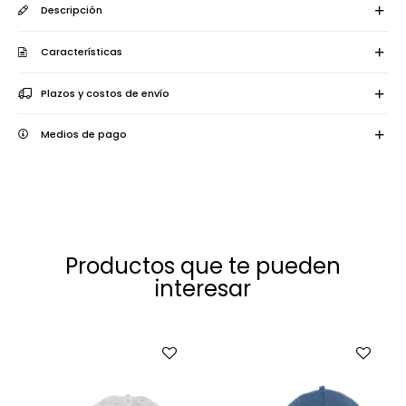
Descripción
Características
Plazos y costos de envío
Medios de pago
Productos que te pueden
interesar