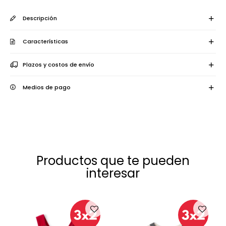
Descripción
Características
Plazos y costos de envío
Medios de pago
Productos que te pueden
interesar