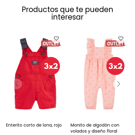
Productos que te pueden
interesar
Talle
Talle
Enterito corto de lona, rojo
Monito de algodón con
volados y diseño floral