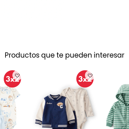
Productos que te pueden interesar