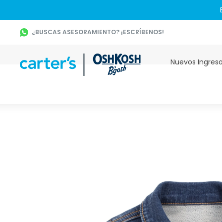
¿BUSCAS ASESORAMIENTO? ¡ESCRÍBENOS!
Nuevos Ingres