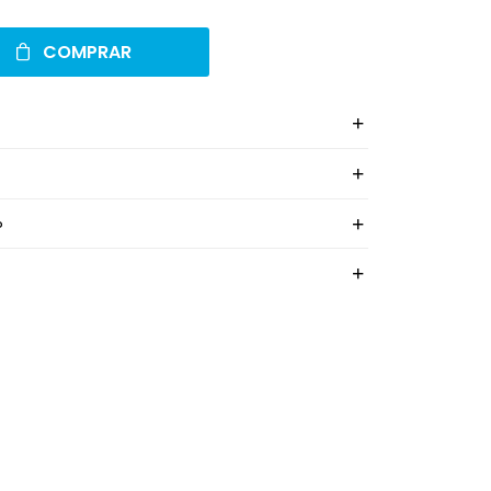
COMPRAR
o