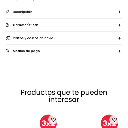
Descripción
Características
Plazos y costos de envío
Medios de pago
Productos que te pueden
interesar