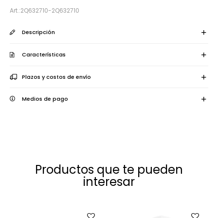
2Q632710-2Q632710
Descripción
Características
Plazos y costos de envío
Medios de pago
Productos que te pueden
interesar