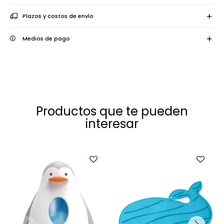
Plazos y costos de envío
Medios de pago
Productos que te pueden
interesar